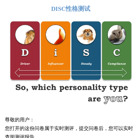
DISC性格测试
尊敬的用户：
您打开的这份问卷属于实时测评，提交问卷后，您可以实时
查阅测评报告。