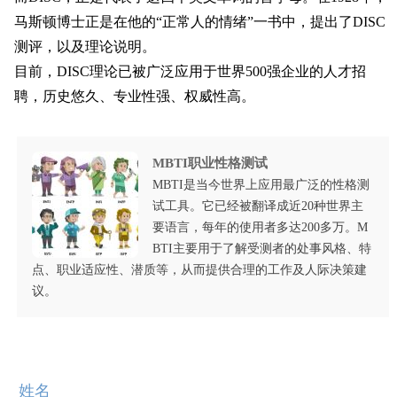
马斯顿博士正是在他的“正常人的情绪”一书中，提出了DISC
测评，以及理论说明。
目前，DISC理论已被广泛应用于世界500强企业的人才招
聘，历史悠久、专业性强、权威性高。
MBTI职业性格测试
MBTI是当今世界上应用最广泛的性格测
试工具。它已经被翻译成近20种世界主
要语言，每年的使用者多达200多万。M
BTI主要用于了解受测者的处事风格、特
点、职业适应性、潜质等，从而提供合理的工作及人际决策建
议。
姓名