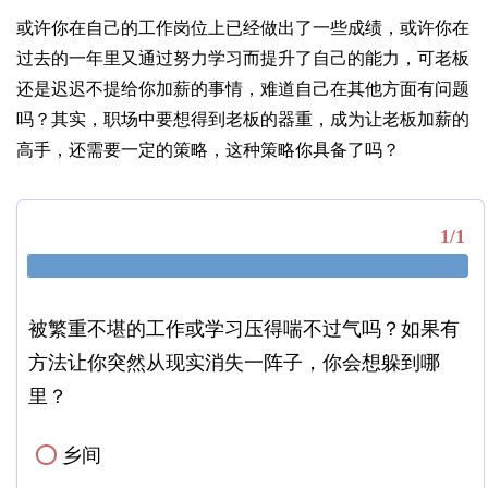
或许你在自己的工作岗位上已经做出了一些成绩，或许你在
过去的一年里又通过努力学习而提升了自己的能力，可老板
还是迟迟不提给你加薪的事情，难道自己在其他方面有问题
吗？其实，职场中要想得到老板的器重，成为让老板加薪的
高手，还需要一定的策略，这种策略你具备了吗？
1/1
被繁重不堪的工作或学习压得喘不过气吗？如果有
方法让你突然从现实消失一阵子，你会想躲到哪
里？
乡间
✓