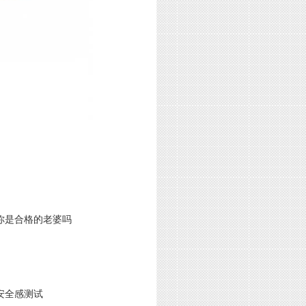
你是合格的老婆吗
安全感测试