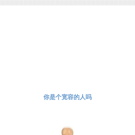
你是个宽容的人吗