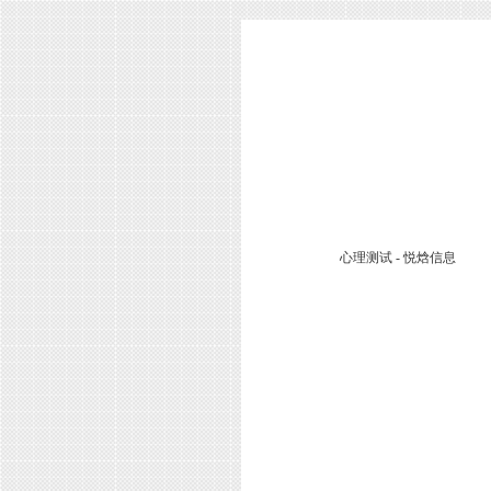
心理测试 - 悦焓信息