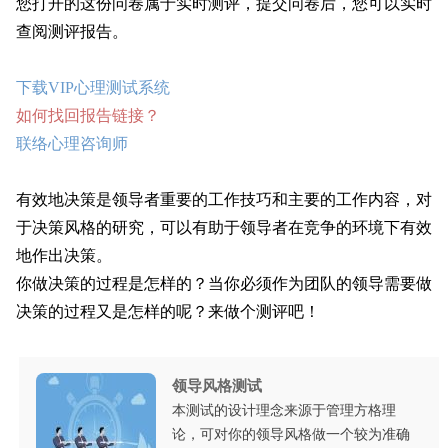
您打开的这份问卷属于实时测评，提交问卷后，您可以实时
查阅测评报告。
下载VIP心理测试系统
如何找回报告链接？
联络心理咨询师
有效地决策是领导者重要的工作技巧和主要的工作内容，对
于决策风格的研究，可以有助于领导者在竞争的环境下有效
地作出决策。
你做决策的过程是怎样的？当你必须作为团队的领导需要做
决策的过程又是怎样的呢？来做个测评吧！
领导风格测试
本测试的设计理念来源于管理方格理
论，可对你的领导风格做一个较为准确