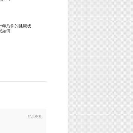
十年后你的健康状
况如何