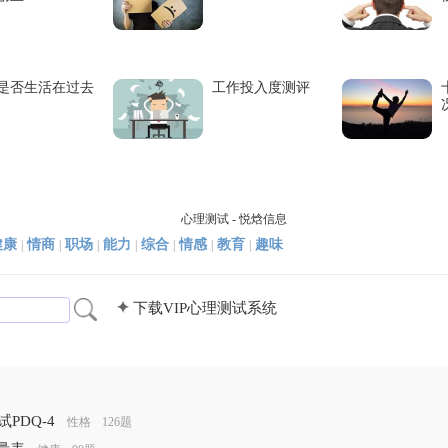
是否生活在过去
工作投入度测评