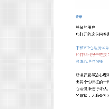
登录
尊敬的用户：
您打开的这份问卷
下载VIP心理测试
如何找回报告链接
联络心理咨询师
所谓罗夏墨迹心理
出其个性特征的一
心理健康进行评估
的形状，大脑会将