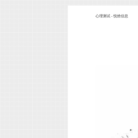
心理测试 - 悦焓信息