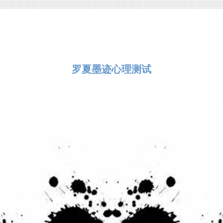
罗夏墨迹心理测试