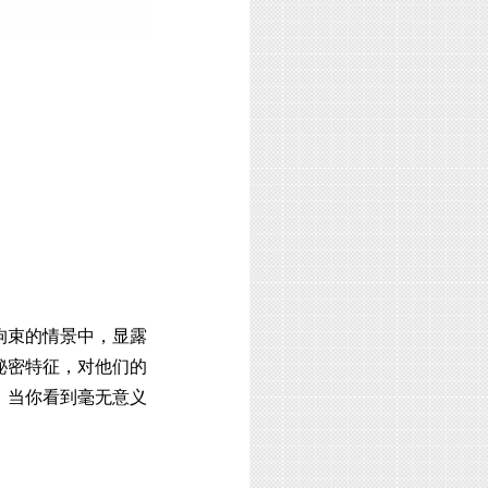
拘束的情景中，显露
秘密特征，对他们的
：当你看到毫无意义