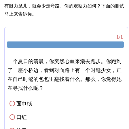
有眼力见儿，就会少走弯路。你的观察力如何？下面的测试
马上来告诉你。
1/1
一个夏日的清晨，你突然心血来潮去跑步。你跑到
了一座小桥边，看到对面路上有一个时髦少女，正
在自己时髦的包包里翻找着什么。那么，你觉得她
在寻找什么呢？
面巾纸
✓
口红
✓