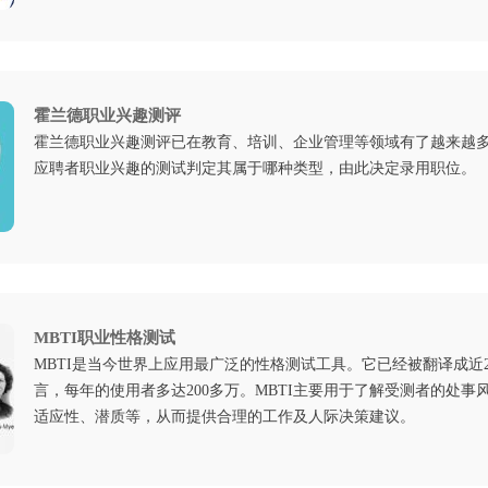
霍兰德职业兴趣测评
霍兰德职业兴趣测评已在教育、培训、企业管理等领域有了越来越
应聘者职业兴趣的测试判定其属于哪种类型，由此决定录用职位。
MBTI职业性格测试
MBTI是当今世界上应用最广泛的性格测试工具。它已经被翻译成近
言，每年的使用者多达200多万。MBTI主要用于了解受测者的处事
适应性、潜质等，从而提供合理的工作及人际决策建议。