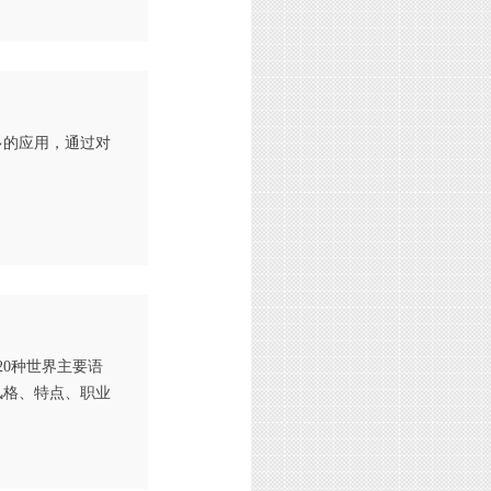
多的应用，通过对
20种世界主要语
风格、特点、职业