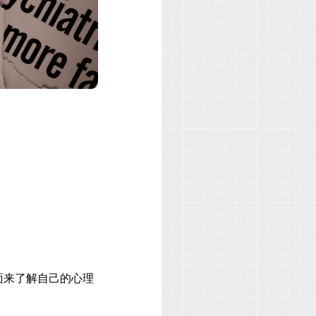
面来了解自己的心理