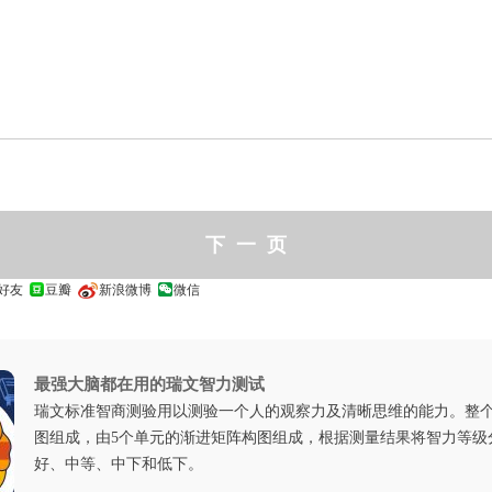
上
好友
豆瓣
新浪微博
微信
最强大脑都在用的瑞文智力测试
瑞文标准智商测验用以测验一个人的观察力及清晰思维的能力。整个
图组成，由5个单元的渐进矩阵构图组成，根据测量结果将智力等级
好、中等、中下和低下。