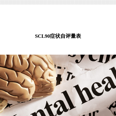
SCL90症状自评量表