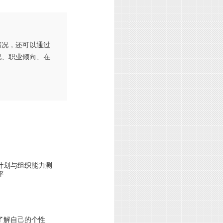
情况，还可以通过
况、职业倾向、在
计划与组织能力测
评
了解自己的个性