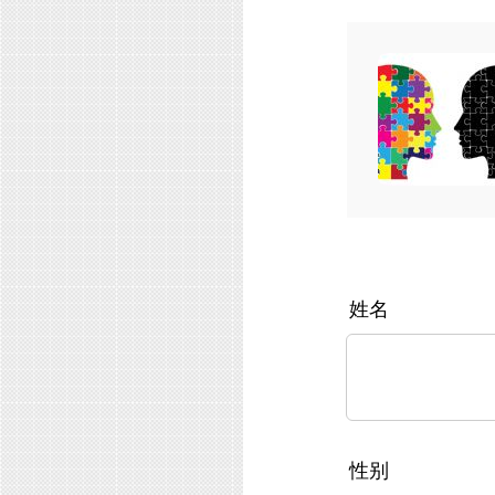
姓名
性别