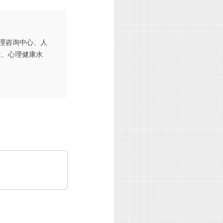
心理咨询中心、人
质、心理健康水