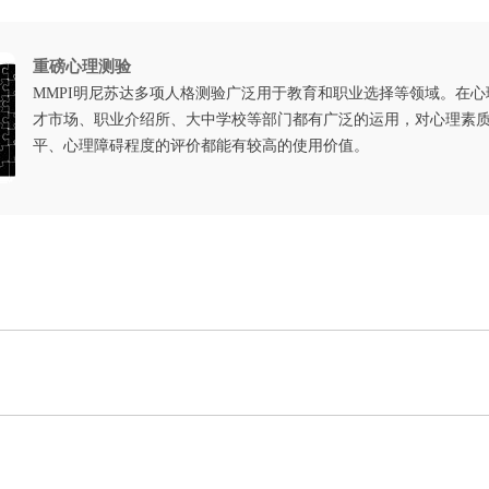
重磅心理测验
MMPI明尼苏达多项人格测验广泛用于教育和职业选择等领域。在
才市场、职业介绍所、大中学校等部门都有广泛的运用，对心理素
平、心理障碍程度的评价都能有较高的使用价值。